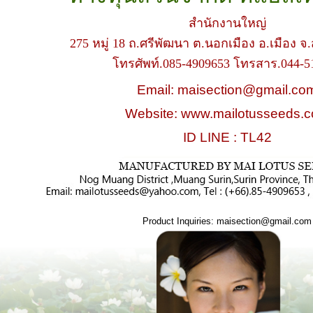
สํานักงานใหญ่
275 หมู่ 18 ถ.ศรีพัฒนา ต.นอกเมือง อ.เมือง จ.
โทรศัพท์.085-4909653 โทรสาร.044-5
Email: maisection@gmail.co
Website: www.mailotusseeds.
ID LINE : TL42
Product Inquiries: maisection@gmail.com