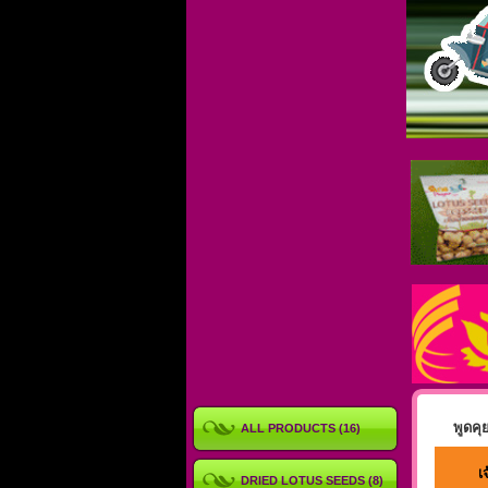
พูดคุย
ALL PRODUCTS (16)
เจ
DRIED LOTUS SEEDS (8)