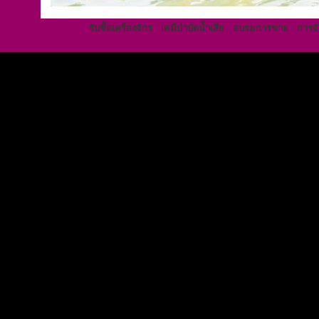
รับซื้อเครืองจักร
เคมีบำบัดน้ำเสีย
อบรมการขาย
การจั