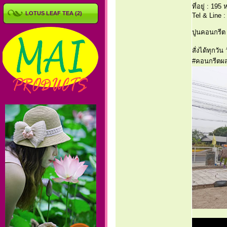
ที่อยู่ : 19
LOTUS LEAF TEA (2)
Tel & Line 
ปูนคอนกรีต อ
สั่งได้ทุกว
#คอนกรีตผส